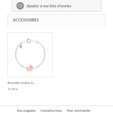
Ajouter à ma liste d'envies
ACCESSOIRES
Bracelet chaîne b...
25,00 €
Nos magasins
Contactez-nous
Pour commander