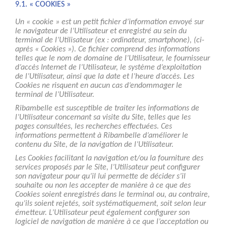
9.1. « COOKIES »
Un « cookie » est un petit fichier d’information envoyé sur
le navigateur de l’Utilisateur et enregistré au sein du
terminal de l’Utilisateur (ex : ordinateur, smartphone), (ci-
après « Cookies »). Ce fichier comprend des informations
telles que le nom de domaine de l’Utilisateur, le fournisseur
d’accès Internet de l’Utilisateur, le système d’exploitation
de l’Utilisateur, ainsi que la date et l’heure d’accès. Les
Cookies ne risquent en aucun cas d’endommager le
terminal de l’Utilisateur.
Ribambelle est susceptible de traiter les informations de
l’Utilisateur concernant sa visite du Site, telles que les
pages consultées, les recherches effectuées. Ces
informations permettent à Ribambelle d’améliorer le
contenu du Site, de la navigation de l’Utilisateur.
Les Cookies facilitant la navigation et/ou la fourniture des
services proposés par le Site, l’Utilisateur peut configurer
son navigateur pour qu’il lui permette de décider s’il
souhaite ou non les accepter de manière à ce que des
Cookies soient enregistrés dans le terminal ou, au contraire,
qu’ils soient rejetés, soit systématiquement, soit selon leur
émetteur. L’Utilisateur peut également configurer son
logiciel de navigation de manière à ce que l’acceptation ou