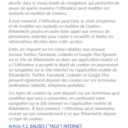
décrite dans le menu d’aide du navigateur, qui permettra de
savoir de quelle manière l’Utilisateur peut modifier ses
souhaits en matière de Cookies.
À tout moment, l’Utilisateur peut faire le choix d’exprimer
et de modifier ses souhaits en matière de Cookies.
Ribambelle pourra en outre faire appel aux services de
prestataires externes pour l’aider à recueillir et traiter les
informations décrites dans cette section.
Enfin, en cliquant sur les icônes dédiées aux réseaux
sociaux Twitter, Facebook, Linkedin et Google Plus figurant
sur le Site de Ribambelle ou dans son application mobile et
si l’Utilisateur a accepté le dépôt de cookies en poursuivant
sa navigation sur le Site Internet ou l’application mobile de
Ribambelle, Twitter, Facebook, Linkedin et Google Plus
peuvent également déposer des cookies sur vos terminaux
(ordinateur, tablette, téléphone portable).
Ces types de cookies ne sont déposés sur vos terminaux qu’à
condition que vous y consentiez, en continuant votre
navigation sur le Site Internet ou l’application mobile de
Ribambelle. À tout moment, l’Utilisateur peut néanmoins
revenir sur son consentement à ce que Ribambelle dépose
ce type de cookies.
Article 9.2. BALISES (“TAGS”) INTERNET