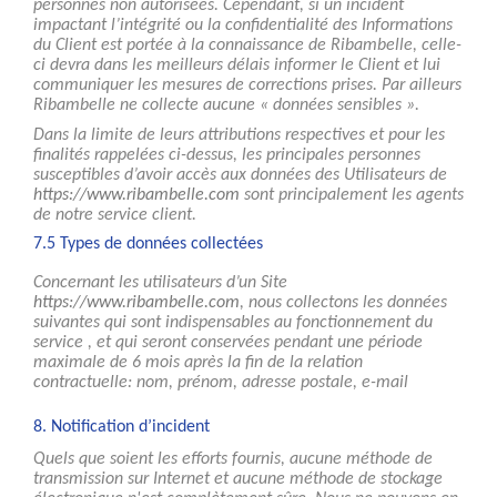
personnes non autorisées. Cependant, si un incident
impactant l’intégrité ou la confidentialité des Informations
du Client est portée à la connaissance de Ribambelle, celle-
ci devra dans les meilleurs délais informer le Client et lui
communiquer les mesures de corrections prises. Par ailleurs
Ribambelle ne collecte aucune « données sensibles ».
Dans la limite de leurs attributions respectives et pour les
finalités rappelées ci-dessus, les principales personnes
susceptibles d’avoir accès aux données des Utilisateurs de
https://www.ribambelle.com
sont principalement les agents
de notre service client.
7.5 Types de données collectées
Concernant les utilisateurs d’un Site
https://www.ribambelle.com
, nous collectons les données
suivantes qui sont indispensables au fonctionnement du
service , et qui seront conservées pendant une période
maximale de 6 mois après la fin de la relation
contractuelle: nom, prénom, adresse postale, e-mail
8. Notification d’incident
Quels que soient les efforts fournis, aucune méthode de
transmission sur Internet et aucune méthode de stockage