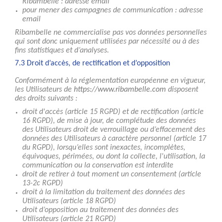
Ribambelle : adresse email
pour mener des campagnes de communication : adresse
email
Ribambelle ne commercialise pas vos données personnelles
qui sont donc uniquement utilisées par nécessité ou à des
fins statistiques et d’analyses.
7.3 Droit d’accès, de rectification et d’opposition
Conformément à la réglementation européenne en vigueur,
les Utilisateurs de
https://www.ribambelle.com
disposent
des droits suivants :
droit d'accès (article 15 RGPD) et de rectification (article
16 RGPD), de mise à jour, de complétude des données
des Utilisateurs droit de verrouillage ou d’effacement des
données des Utilisateurs à caractère personnel (article 17
du RGPD), lorsqu’elles sont inexactes, incomplètes,
équivoques, périmées, ou dont la collecte, l'utilisation, la
communication ou la conservation est interdite
droit de retirer à tout moment un consentement (article
13-2c RGPD)
droit à la limitation du traitement des données des
Utilisateurs (article 18 RGPD)
droit d’opposition au traitement des données des
Utilisateurs (article 21 RGPD)